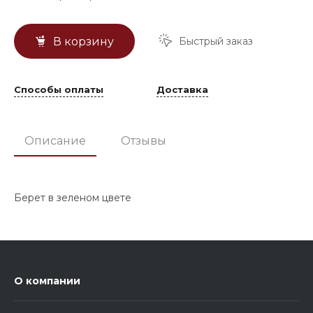
Быстрый заказ
В корзину
Способы оплаты
Доставка
Описание
Отзывы
Берет в зеленом цвете
О компании