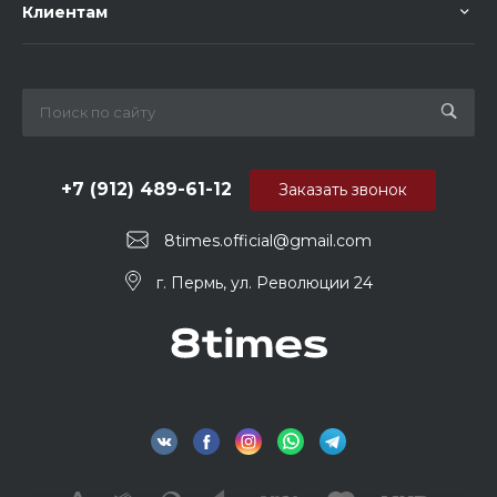
Клиентам
+7 (912) 489-61-12
Заказать звонок
8times.official@gmail.com
г. Пермь, ул. Революции 24