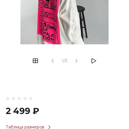
1/3
2 499 ₽
Таблица размеров