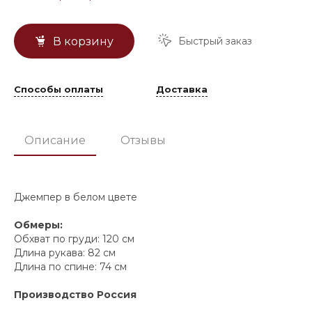
Быстрый заказ
В корзину
Способы оплаты
Доставка
Описание
Отзывы
Джемпер в белом цвете
Обмеры:
Обхват по груди: 120 см
Длина рукава: 82 см
Длина по спине: 74 см
Производство Россия