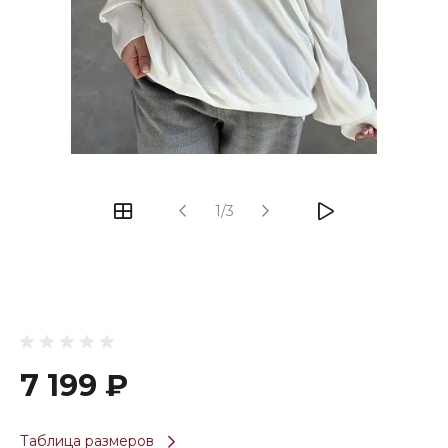
1/3
7 199 ₽
Таблица размеров