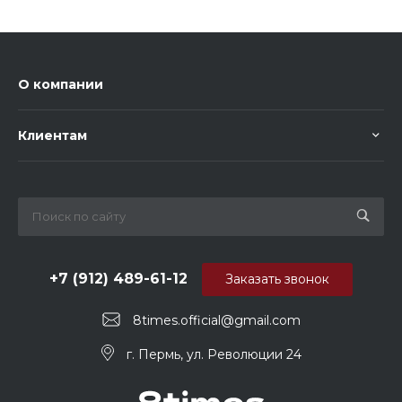
О компании
Клиентам
+7 (912) 489-61-12
Заказать звонок
8times.official@gmail.com
г. Пермь, ул. Революции 24