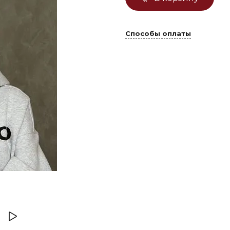
Способы оплаты