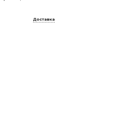
Доставка