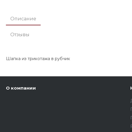
Описание
Отзывы
Шапка из трикотажа в рубчик
О компании