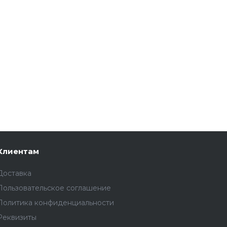
Клиентам
Доставка
Пользовательское соглашение
Политика конфиденциальности
Реквизиты