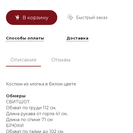
Быстрый заказ
В корзину
Способы оплаты
Доставка
Описание
Отзывы
Костюм из хлопка в белом цвете
Обмеры
:
СВИТШОТ
Обхват по груди 112 см,
Длина рукава от горла 41 см,
Длина по спине 71 см
БРЮКИ
Обхват по талии до 102 см,