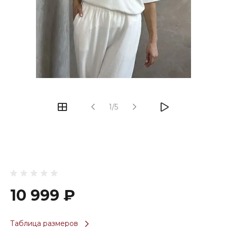
1/5
10 999 ₽
Таблица размеров